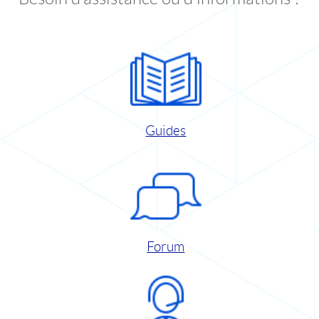
Guides
Forum